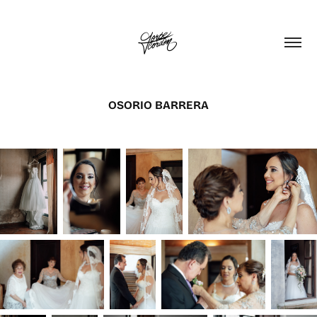
OSORIO BARRERA